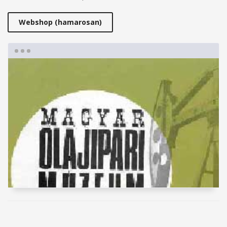
Webshop (hamarosan)