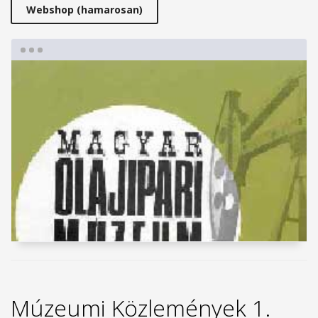
Webshop (hamarosan)
Múzeumi Közlemények 1.