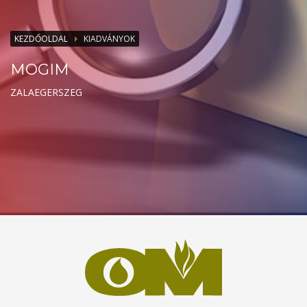
KEZDŐOLDAL
KIADVÁNYOK
MOGIM
ZALAEGERSZEG