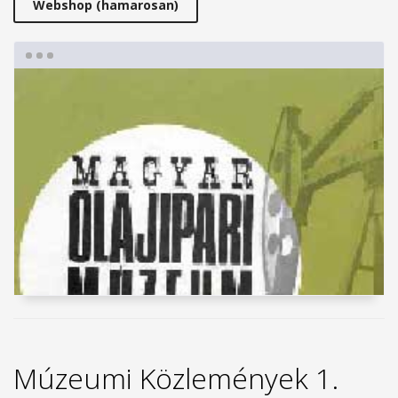
Webshop (hamarosan)
Múzeumi Közlemények 1.