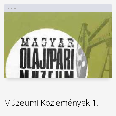
Múzeumi Közlemények 1.