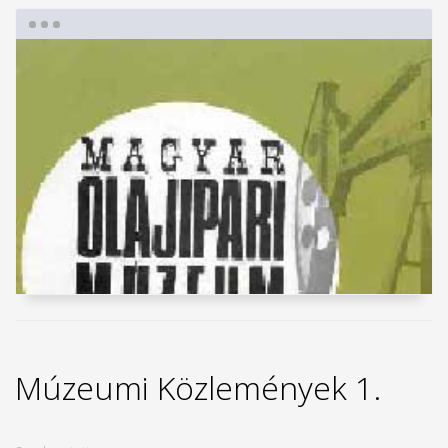
Múzeumi Közlemények 1.