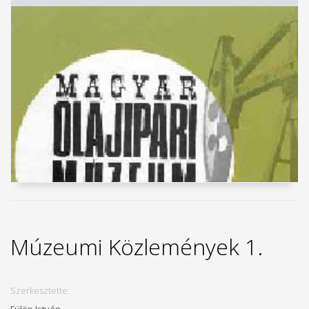
Múzeumi Közlemények 1.
Szerkesztette: